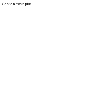
Ce site n'existe plus